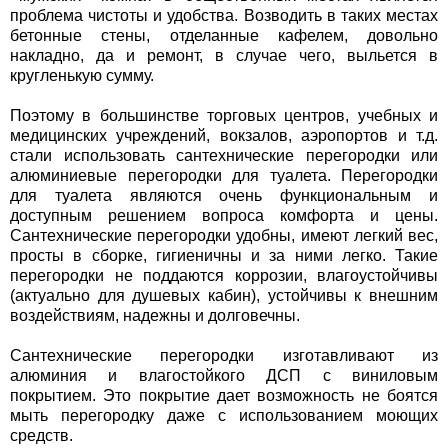
проблема чистоты и удобства. Возводить в таких местах
бетонные стены, отделанные кафелем, довольно
накладно, да и ремонт, в случае чего, выльется в
кругленькую сумму.
Поэтому в большинстве торговых центров, учебных и
медицинских учреждений, вокзалов, аэропортов и т.д.
стали использовать сантехнические перегородки или
алюминиевые перегородки для туалета. Перегородки
для туалета являются очень функциональным и
доступным решением вопроса комфорта и цены.
Сантехнические перегородки удобны, имеют легкий вес,
просты в сборке, гигиеничны и за ними легко. Такие
перегородки не поддаются коррозии, влагоустойчивы
(актуально для душевых кабин), устойчивы к внешним
воздействиям, надежны и долговечны.
Сантехнические перегородки изготавливают из
алюминия и влагостойкого ДСП с виниловым
покрытием. Это покрытие дает возможность не боятся
мыть перегородку даже с использованием моющих
средств.