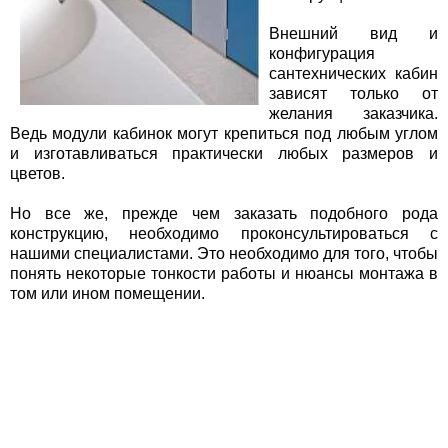
Внешний вид и
конфигурация
сантехнических кабин
зависят только от
желания заказчика.
Ведь модули кабинок могут крепиться под любым углом
и изготавливаться практически любых размеров и
цветов.
Но все же, прежде чем заказать подобного рода
конструкцию, необходимо проконсультироваться с
нашими специалистами. Это необходимо для того, чтобы
понять некоторые тонкости работы и нюансы монтажа в
том или ином помещении.