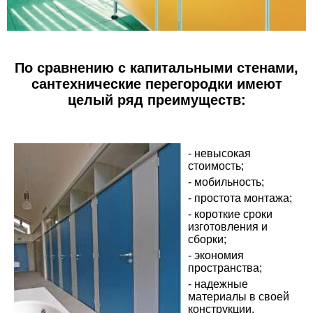
По сравнению с капитальными стенами,
сантехнические перегородки имеют
целый ряд преимуществ:
- невысокая
стоимость;
- мобильность;
- простота монтажа;
- короткие сроки
изготовления и
сборки;
- экономия
пространства;
- надежные
материалы в своей
конструкции.