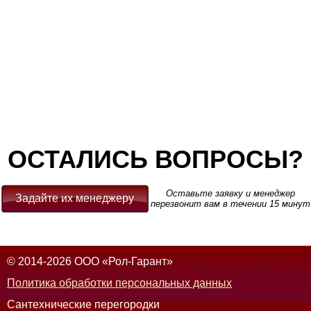
ОСТАЛИСЬ ВОПРОСЫ?
Оставьте заявку и менеджер
Задайте их менеджеру
перезвонит вам в течении 15 минут
© 2014-2026 ООО «Рол-Гарант»
Политика обработки персональных данных
Сантехнические перегородки