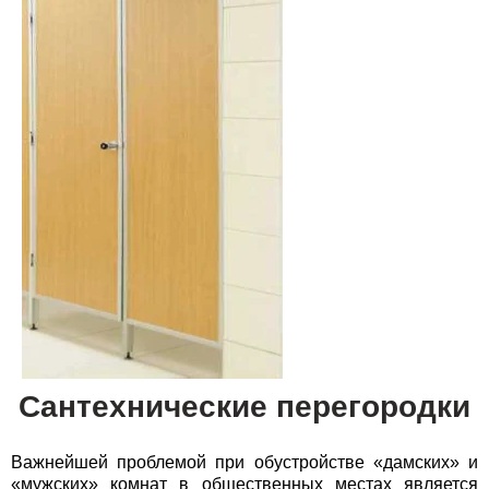
Сантехнические перегородки
Важнейшей проблемой при обустройстве «дамских» и
«мужских» комнат в общественных местах является