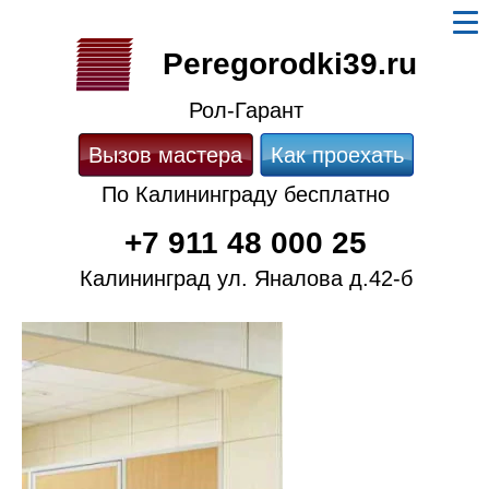
Peregorodki39.ru
Рол-Гарант
Вызов мастера
Как проехать
По Калининграду бесплатно
+7 911 48 000 25
Калининград ул. Яналова д.42-б